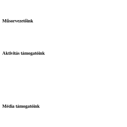
Műsorvezetőink
Aktivitás támogatóink
Média támogatóink