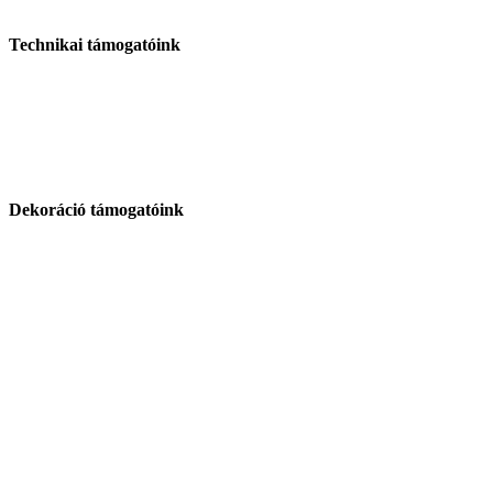
Technikai támogatóink
Dekoráció támogatóink