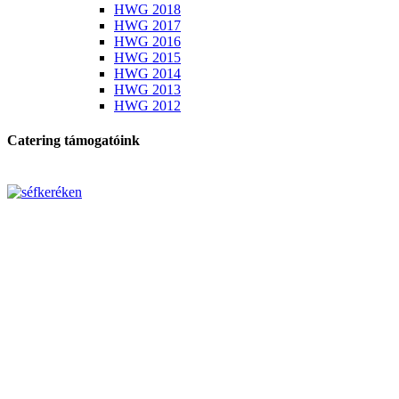
HWG 2018
HWG 2017
HWG 2016
HWG 2015
HWG 2014
HWG 2013
HWG 2012
Catering támogatóink