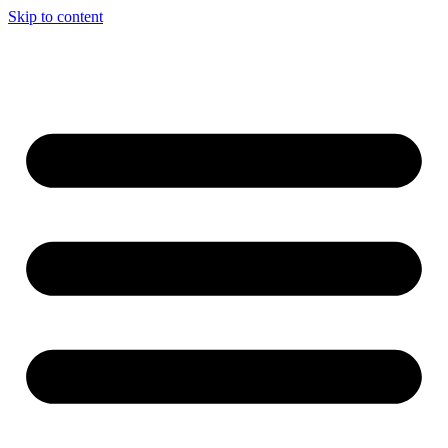
Skip to content